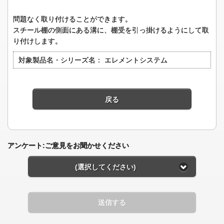
問題なく取り付けることができます。
スチール棚の側面にある溝に、棚受を引っ掛けるようにして取
り付けします。
対象製品名・シリーズ名：
エレメントシステム
戻る
アンケート:ご意見をお聞かせください
(選択してください)
送信する