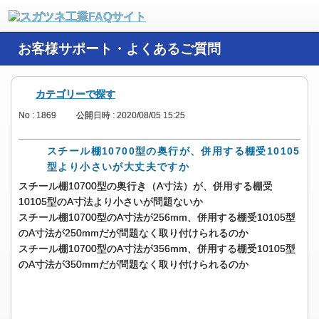
お客様サポート・よくあるご質問
カテゴリーで探す
No : 1869
公開日時 : 2020/08/05 15:25
スチール棚10700型の奥行が、併用する棚受10105
型より小さいが大丈夫ですか
スチール棚10700型の奥行き（A寸法）が、併用する棚受
10105型のA寸法より小さいが問題ないか
スチール棚10700型のA寸法が256mm、併用する棚受10105型
のA寸法が250mmだが問題なく取り付けられるのか
スチール棚10700型のA寸法が356mm、併用する棚受10105型
のA寸法が350mmだが問題なく取り付けられるのか