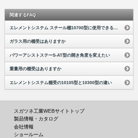
関連するFAQ
エレメントシステム スチール棚10700型に使用できる棚受は
ガラス用の棚受はありますか
パワーアシストステーS-AT型の開き角度を変えたい
重量用の棚受はありますか
エレメントシステム棚受の10105型と10300型の違い
スガツネ工業WEBサイトトップ
製品情報・カタログ
会社情報
ショールーム