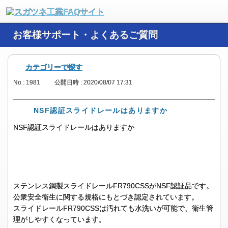
お客様サポート・よくあるご質問
カテゴリーで探す
No : 1981
公開日時 : 2020/08/07 17:31
NSF認証スライドレールはありますか
NSF認証スライドレールはありますか
ステンレス鋼製スライドレールFR790CSSがNSF認証品です。
公衆安全衛生に関する規格にもとづき認定されています。
スライドレールFR790CSSは汚れても水洗いが可能で、衛生管
理がしやすくなっています。