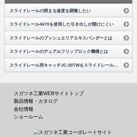
スライドレールの閉まる速度を調整したい
スライドレール4670を使用した引き出しが開けにくい
スライドレールのプッシュエリアエキスパンダーとは
スライドレールのデュアルフリップロック機構とは
スライドレール用キャッチJC-30TWをスライドレールの下に取り付けたい
スガツネ工業WEBサイトトップ
製品情報・カタログ
会社情報
ショールーム