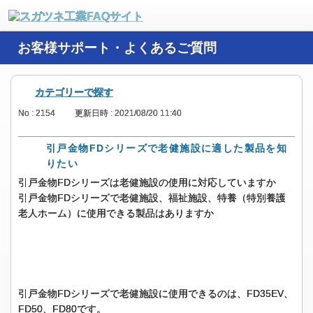
お客様サポート・よくあるご質問
カテゴリーで探す
No : 2154
更新日時 : 2021/08/20 11:40
引戸金物FDシリーズで老健施設に適した製品を知
りたい
引戸金物FDシリーズは老健施設の使用に対応していますか
引戸金物FDシリーズで老健施設、福祉施設、特養（特別養護
老人ホーム）に使用できる製品はありますか
引戸金物FDシリーズで老健施設に使用できるのは、FD35EV、
FD50、FD80です。