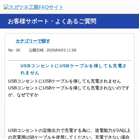
お客様サポート・よくあるご質問
カテゴリーで探す
No : 36
公開日時 : 2020/04/23 11:09
USBコンセントにUSBケーブルを挿しても充電さ
れません
USBコンセントにUSBケーブルを挿しても充電されません
USBコンセントにUSBケーブルを挿しても充電されないのです
が、なぜですか
USBコンセントの定格出力で充電する為に、送電能力が2A以上
の充電用USBケーブルを使用してください。充電できない場合