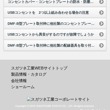
コンセントカバー・コンセントプレートの防水・防塵について
USBコンセントを 2つ以上組み合わせる場合の注意
DMF-B型プレート取付枠に他社製のコンセントプレートを取り付けたいのですが可能でしょうか
USBコンセントから異音がするのですが故障でしょうか
DMF-B型プレート取付枠に他社製の配線器具を取り付けたい
スガツネ工業WEBサイトトップ
製品情報・カタログ
会社情報
ショールーム
Copyright © 2019 SUGATSUNE KOGYO CO., LTD. All rights reserved.