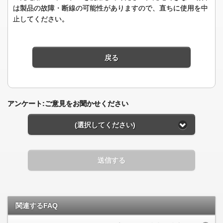
は製品の故障・断線の可能性がありますので、直ちに使用を中
止してください。
戻る
アンケート:ご意見をお聞かせください
(選択してください)
送信する
関連するFAQ