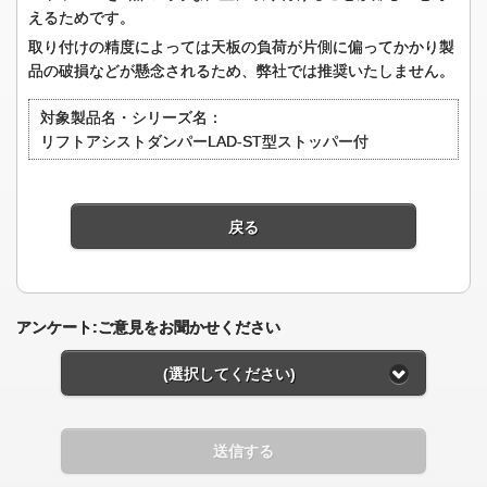
えるためです。
取り付けの精度によっては天板の負荷が片側に偏ってかかり製
品の破損などが懸念されるため、弊社では推奨いたしません。
対象製品名・シリーズ名：
リフトアシストダンパーLAD-ST型ストッパー付
戻る
アンケート:ご意見をお聞かせください
(選択してください)
送信する