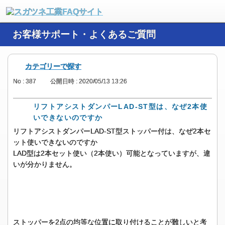
お客様サポート・よくあるご質問
カテゴリーで探す
No : 387
公開日時 : 2020/05/13 13:26
リフトアシストダンパーLAD-ST型は、なぜ2本使
いできないのですか
リフトアシストダンパーLAD-ST型ストッパー付は、なぜ2本セ
ット使いできないのですか
LAD型は2本セット使い（2本使い）可能となっていますが、違
いが分かりません。
ストッパーを2点の均等な位置に取り付けることが難しいと考