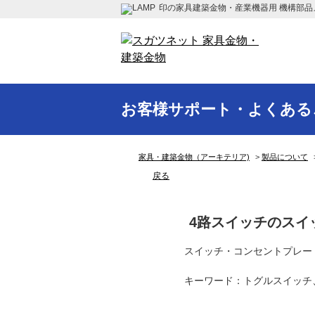
印の家具建築金物・産業機器用 機構部品
お客様サポート・よくある
家具・建築金物（アーキテリア)
>
製品について
戻る
4路スイッチのスイ
スイッチ・コンセントプレー
キーワード：トグルスイッチ