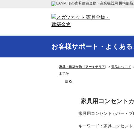
印の家具建築金物・産業機器用 機構部品
お客様サポート・よくある
家具・建築金物（アーキテリア)
>
製品について
ますか
戻る
家具用コンセント
家具用コンセントカバー・プ
キーワード：家具コンセント