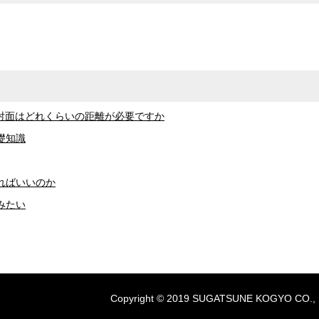
照射面はどれくらいの距離が必要ですか
礎知識
ればいいのか
みたい
Copyright © 2019 SUGATSUNE KOGYO CO., LTD