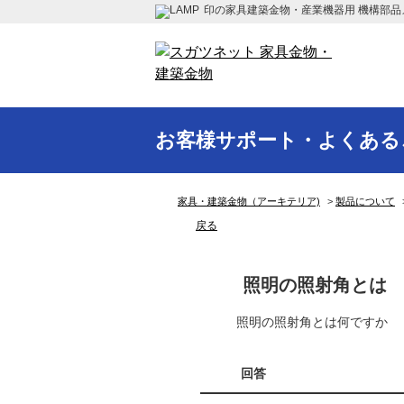
印の家具建築金物・産業機器用 機構部品
お客様サポート・よくある
家具・建築金物（アーキテリア)
>
製品について
戻る
照明の照射角とは
照明の照射角とは何ですか
回答