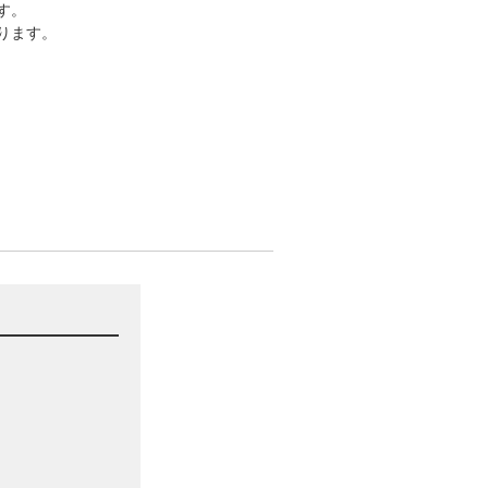
ます。
わります。