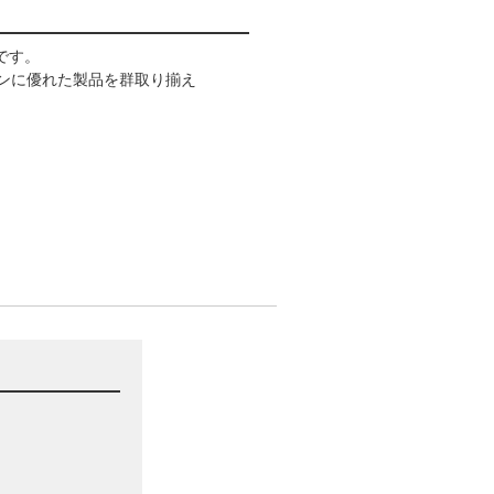
ーです。
ンに優れた製品を群取り揃え