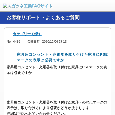
お客様サポート・よくあるご質問
カテゴリーで探す
No : 4435
公開日時 : 2020/11/04 17:13
家具用コンセント・充電器を取り付けた家具にPSE
マークの表示は必要ですか
家具用コンセント・充電器を取り付けた家具にPSEマークの表
示は必要ですか
家具用コンセント・充電器を取り付けた家具へのPSEマークの
表示は、取り付け方により必要かどうか決まります。
詳細は下記へお問い合わせください。