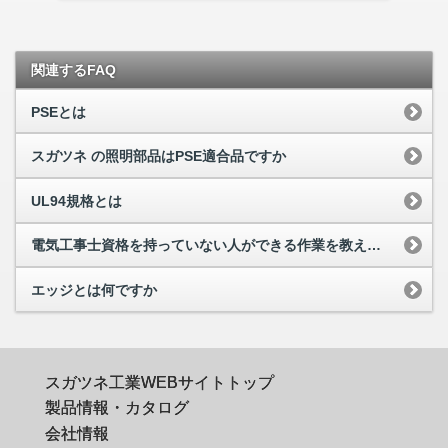
関連するFAQ
PSEとは
スガツネ の照明部品はPSE適合品ですか
UL94規格とは
電気工事士資格を持っていない人ができる作業を教えてほしい
エッジとは何ですか
スガツネ工業WEBサイトトップ
製品情報・カタログ
会社情報