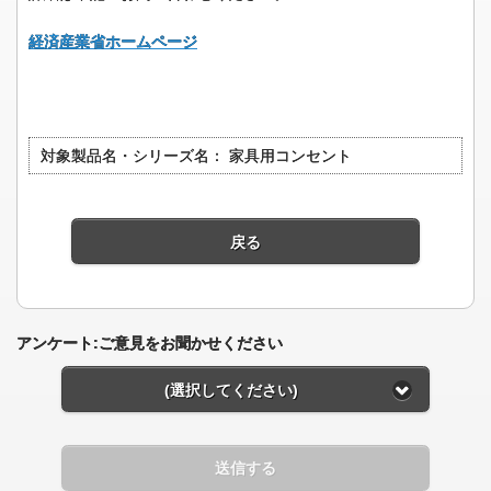
経済産業省ホームページ
対象製品名・シリーズ名：
家具用コンセント
戻る
アンケート:ご意見をお聞かせください
(選択してください)
送信する