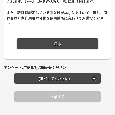
されます。レールは家具の天板や地板に取り付けます。
また、設計時想定している耐久性が異なりますので、建具用引
戸金物と家具用引戸金物を使用箇所に合わせてお選びくださ
い。
戻る
アンケート:ご意見をお聞かせください
(選択してください)
送信する