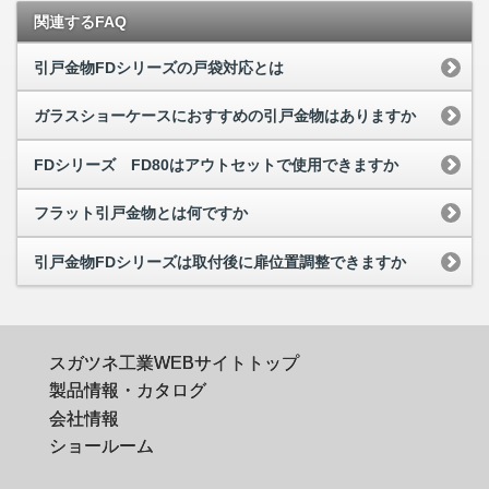
関連するFAQ
引戸金物FDシリーズの戸袋対応とは
ガラスショーケースにおすすめの引戸金物はありますか
FDシリーズ FD80はアウトセットで使用できますか
フラット引戸金物とは何ですか
引戸金物FDシリーズは取付後に扉位置調整できますか
スガツネ工業WEBサイトトップ
製品情報・カタログ
会社情報
ショールーム