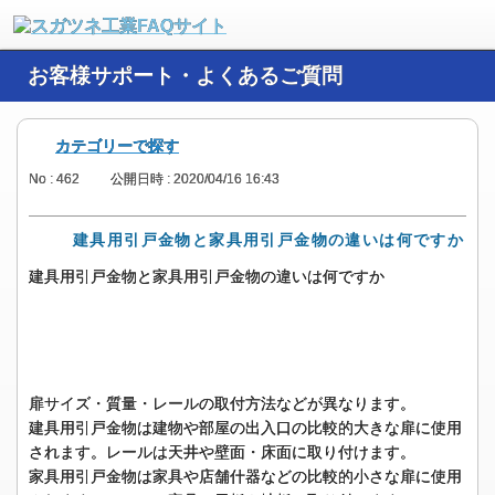
お客様サポート・よくあるご質問
カテゴリーで探す
No : 462
公開日時 : 2020/04/16 16:43
建具用引戸金物と家具用引戸金物の違いは何ですか
建具用引戸金物と家具用引戸金物の違いは何ですか
扉サイズ・質量・レールの取付方法などが異なります。
建具用引戸金物は建物や部屋の出入口の比較的大きな扉に使用
されます。レールは天井や壁面・床面に取り付けます。
家具用引戸金物は家具や店舗什器などの比較的小さな扉に使用