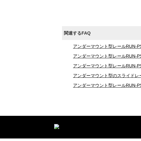
関連するFAQ
アンダーマウント型レールRUN-
アンダーマウント型レールRUN-
アンダーマウント型レールRUN-
アンダーマウント型のスライドレ
アンダーマウント型レールRUN-