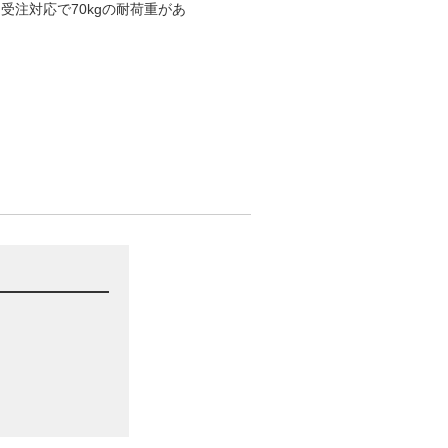
受注対応で70kgの耐荷重があ