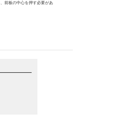
と、前板の中心を押す必要があ