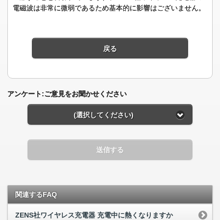
電磁波は非常に微弱であるため基本的に影響はございません。
戻る
アンケート:ご意見をお聞かせください
(選択してください)
送信する
関連するFAQ
ZENS社ワイヤレス充電器 充電中に熱くなりますか