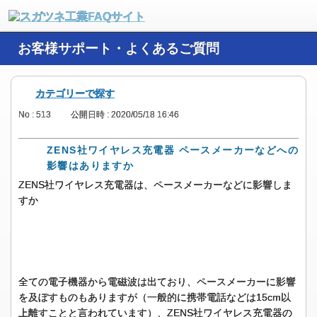
お客様サポート・よくあるご質問
カテゴリーで探す
No : 513
公開日時 : 2020/05/18 16:46
ZENS社ワイヤレス充電器 ペースメーカーなどへの
影響はありますか
ZENS社ワイヤレス充電器は、ペースメーカーなどに影響しま
すか
全ての電子機器から電磁波は出ており、ペースメーカーに影響
を及ぼすものもありますが（一般的に携帯電話などは15cm以
上離すことと言われています）、ZENS社ワイヤレス充電器の