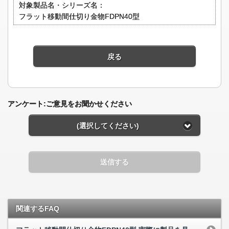
対象製品名・シリーズ名：
フラット移動間仕切り金物FDPN40型
戻る
アンケート:ご意見をお聞かせください
(選択してください)
送信する
関連するFAQ