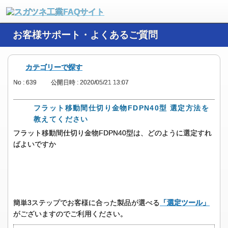
お客様サポート・よくあるご質問
カテゴリーで探す
No : 639
公開日時 : 2020/05/21 13:07
フラット移動間仕切り金物FDPN40型 選定方法を
教えてください
フラット移動間仕切り金物FDPN40型は、どのように選定すれ
ばよいですか
簡単3ステップでお客様に合った製品が選べる
「選定ツール」
がございますのでご利用ください。