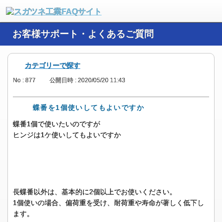
お客様サポート・よくあるご質問
カテゴリーで探す
No : 877
公開日時 : 2020/05/20 11:43
蝶番を1個使いしてもよいですか
蝶番1個で使いたいのですが
ヒンジは1ケ使いしてもよいですか
長蝶番以外は、基本的に2個以上でお使いください。
1個使いの場合、偏荷重を受け、耐荷重や寿命が著しく低下し
ます。