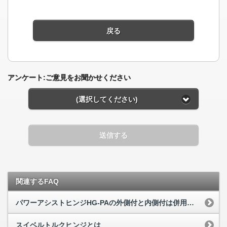
戻る
アンケート:ご意見をお聞かせください
(選択してください)
送信する
関連するFAQ
パワーアシストヒンジHG-PAの外側付と内側付は併用できますか
スイベルトルクヒンジとは