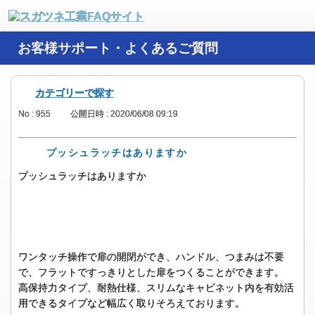
お客様サポート・よくあるご質問
カテゴリーで探す
No : 955
公開日時 : 2020/06/08 09:19
プッシュラッチはありますか
プッシュラッチはありますか
ワンタッチ操作で扉の開閉ができ、ハンドル、つまみは不要
で、フラットですっきりとした扉をつくることができます。
高保持力タイプ、耐熱仕様、スリムなキャビネット内を有効活
用できるタイプなど幅広く取りそろえております。