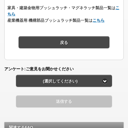
家具・建築金物用プッシュラッチ・マグネラッチ製品一覧は
こ
ちら
産業機器用 機構部品プッシュラッチ製品一覧は
こちら
戻る
アンケート:ご意見をお聞かせください
(選択してください)
送信する
関連するFAQ