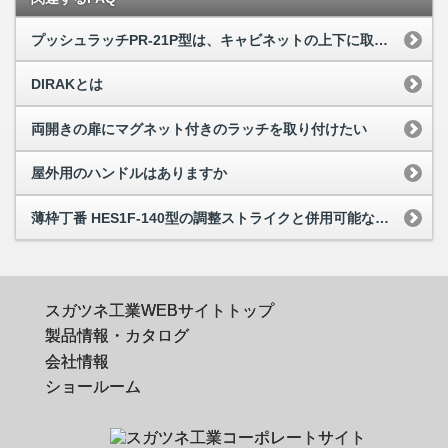
プッシュラッチPR-21P型は、キャビネットの上下に取り付けられますか
DIRAKとは
両開きの扉にマグネット付きのラッチを取り付けたい
屋外用のハンドルはありますか
薄枠丁番 HES1F-140型の調整ストライクと併用可能なレバーハンドルが知りたい
スガツネ工業WEBサイトトップ
製品情報・カタログ
会社情報
ショールーム