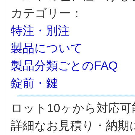
カテゴリー：
特注・別注
製品について
製品分類ごとのFAQ
錠前・鍵
ロット10ヶから対応可
詳細なお見積り・納期