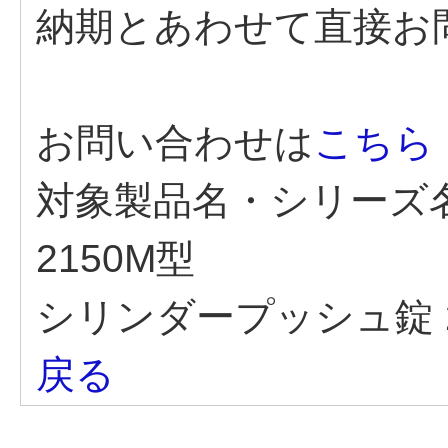
納期とあわせて直接お
お問い合わせは
こちら
対象製品名・シリーズ
2150M型
シリンダープッシュ錠 2
戻る