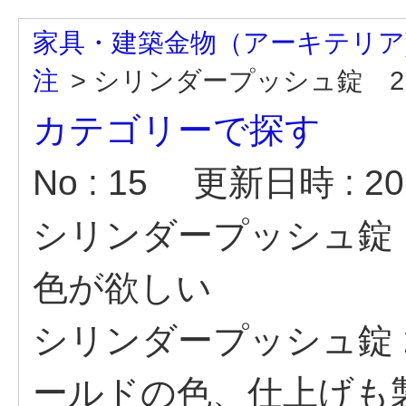
家具・建築金物（アーキテリア
注
>
シリンダープッシュ錠 21
カテゴリーで探す
No : 15
更新日時 : 202
シリンダープッシュ錠 2
色が欲しい
シリンダープッシュ錠 2
ールドの色、仕上げも