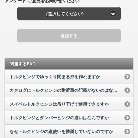
アンケート:ご意見をお聞かせください
(選択してください)
送信する
関連するFAQ
トルクヒンジでゆっくり閉まる扉を作れますか
カタログにトルクヒンジの耐荷重の記載がないのはなぜですか
スイベルトルクヒンジは吊り下げで使用できますか
トルクヒンジとダンパーヒンジの違いはなんですか
なぜトルクヒンジの縦使いを推奨していないのですか