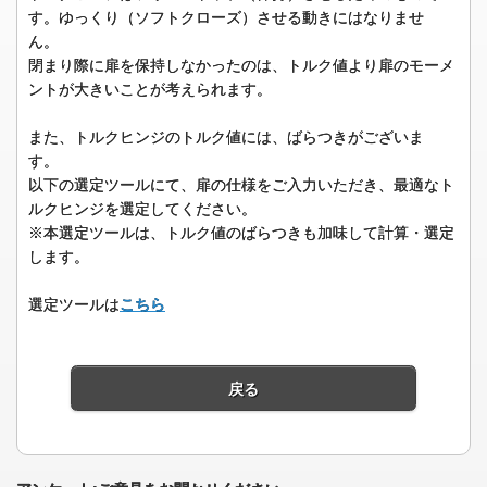
す。ゆっくり（ソフトクローズ）させる動きにはなりませ
ん。
閉まり際に扉を保持しなかったのは、トルク値より扉のモーメ
ントが大きいことが考えられます。
また、トルクヒンジのトルク値には、ばらつきがございま
す。
以下の選定ツールにて、扉の仕様をご入力いただき、最適なト
ルクヒンジを選定してください。
※本選定ツールは、トルク値のばらつきも加味して計算・選定
します。
選定ツールは
こちら
戻る