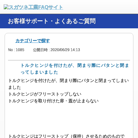
お客様サポート・よくあるご質問
カテゴリーで探す
No : 1085
公開日時 : 2020/06/29 14:13
トルクヒンジを付けたが、閉まり際にバタンと閉ま
ってしまいました
トルクヒンジを付けたが、閉まり際にバタンと閉まってしまい
ました
トルクヒンジがフリーストップしない
トルクヒンジを取り付けた扉・蓋が止まらない
トルクヒンジはフリーストップ（保持）させるためのもので