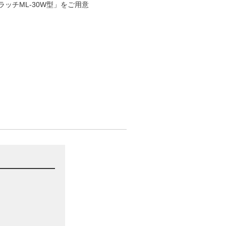
ッチML-30W型」をご用意