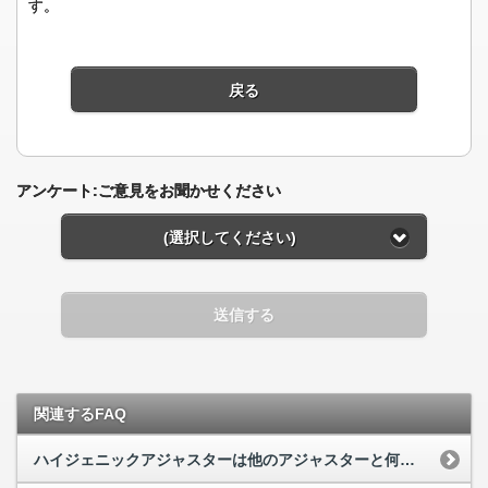
す。
戻る
アンケート:ご意見をお聞かせください
(選択してください)
送信する
関連するFAQ
ハイジェニックアジャスターは他のアジャスターと何が違うのですか