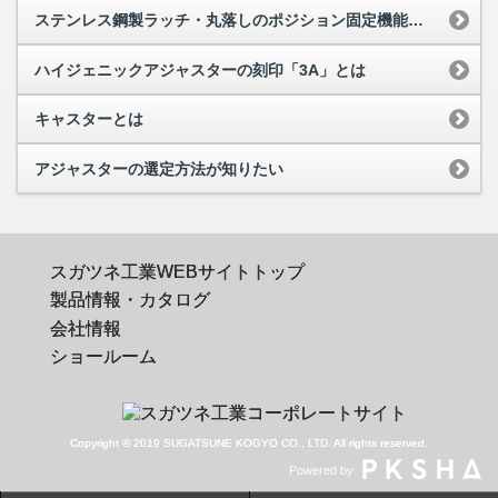
ステンレス鋼製ラッチ・丸落しのポジション固定機能とは
ハイジェニックアジャスターの刻印「3A」とは
キャスターとは
アジャスターの選定方法が知りたい
スガツネ工業WEBサイトトップ
製品情報・カタログ
会社情報
ショールーム
Copyright © 2019 SUGATSUNE KOGYO CO., LTD. All rights reserved.
Powered by