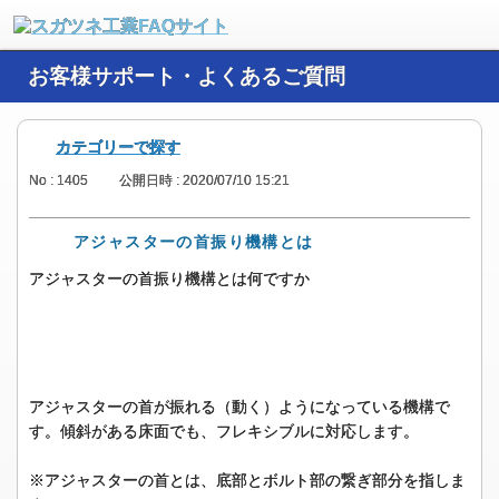
お客様サポート・よくあるご質問
カテゴリーで探す
No : 1405
公開日時 : 2020/07/10 15:21
アジャスターの首振り機構とは
アジャスターの首振り機構とは何ですか
アジャスターの首が振れる（動く）ようになっている機構で
す。傾斜がある床面でも、フレキシブルに対応します。
※アジャスターの首とは、底部とボルト部の繋ぎ部分を指しま