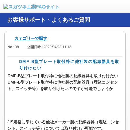
お客様サポート・よくあるご質問
カテゴリーで探す
No : 38
公開日時 : 2020/04/23 11:13
DMF-B型プレート取付枠に他社製の配線器具を取
り付けたい
DMF-B型プレート取付枠に他社製の配線器具を取り付けたい
DMF-B型プレート取付枠に他社製の配線器具（埋込コンセン
ト、スイッチ等）を取り付けたいのですが可能でしょうか
JIS規格に準じている他社メーカー製の配線器具（埋込コンセ
ント、スイッチ等）については取り付けが可能です。