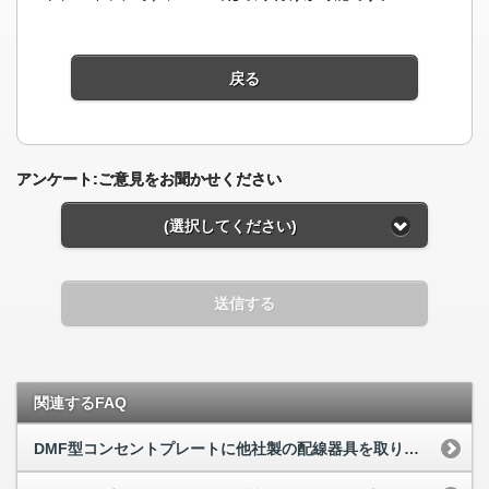
戻る
アンケート:ご意見をお聞かせください
(選択してください)
送信する
関連するFAQ
DMF型コンセントプレートに他社製の配線器具を取り付けても大丈夫ですか