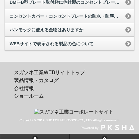
DMF-B型プレート取付枠に他社製のコンセントプレートを取り付けたいのですが可能でしょうか
コンセントカバー・コンセントプレートの防水・防塵について
ハンモックに使える金物はありますか
WEBサイトで表示される製品の色について
スガツネ工業WEBサイトトップ
製品情報・カタログ
会社情報
ショールーム
Copyright © 2019 SUGATSUNE KOGYO CO., LTD. All rights reserved.
Powered by