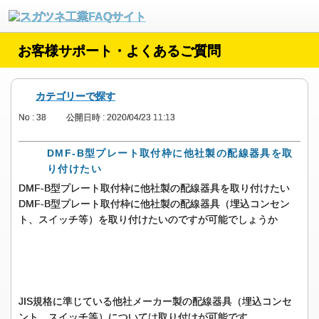
お客様サポート・よくあるご質問
カテゴリーで探す
No : 38
公開日時 : 2020/04/23 11:13
DMF-B型プレート取付枠に他社製の配線器具を取
り付けたい
DMF-B型プレート取付枠に他社製の配線器具を取り付けたい
DMF-B型プレート取付枠に他社製の配線器具（埋込コンセン
ト、スイッチ等）を取り付けたいのですが可能でしょうか
JIS規格に準じている他社メーカー製の配線器具（埋込コンセ
ント、スイッチ等）については取り付けが可能です。