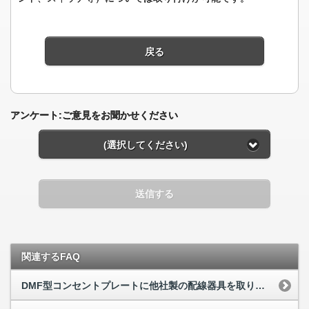
戻る
アンケート:ご意見をお聞かせください
(選択してください)
送信する
関連するFAQ
DMF型コンセントプレートに他社製の配線器具を取り付けても大丈夫ですか