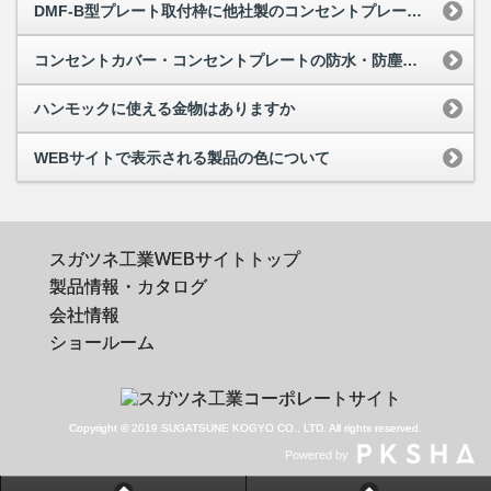
DMF-B型プレート取付枠に他社製のコンセントプレートを取り付けたいのですが可能でしょうか
コンセントカバー・コンセントプレートの防水・防塵について
ハンモックに使える金物はありますか
WEBサイトで表示される製品の色について
スガツネ工業WEBサイトトップ
製品情報・カタログ
会社情報
ショールーム
Copyright © 2019 SUGATSUNE KOGYO CO., LTD. All rights reserved.
Powered by