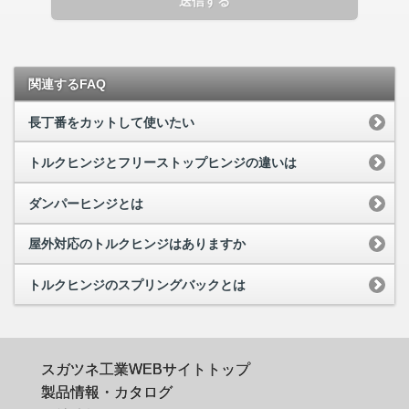
送信する
関連するFAQ
長丁番をカットして使いたい
トルクヒンジとフリーストップヒンジの違いは
ダンパーヒンジとは
屋外対応のトルクヒンジはありますか
トルクヒンジのスプリングバックとは
スガツネ工業WEBサイトトップ
製品情報・カタログ