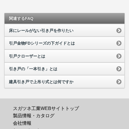
関連するFAQ
床にレールがない引き戸を作りたい
引戸金物FDシリーズの下ガイドとは
引戸クローザーとは
引き戸の「一本引き」とは
建具引き戸で上吊り式とは何ですか
スガツネ工業WEBサイトトップ
製品情報・カタログ
会社情報