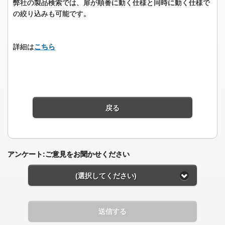
弊社の製品検索では、扉が順番に動く仕様と同時に動く仕様で
の絞り込みも可能です。
詳細は
こちら
戻る
アンケート:ご意見をお聞かせください
(選択してください)
送信する