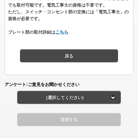
でも取付可能です。電気工事士の資格は不要です。
ただし、スイッチ・コンセント部の交換には「電気工事士」の
資格が必要です。
プレート部の取付詳細は
こちら
戻る
アンケート:ご意見をお聞かせください
(選択してください)
送信する