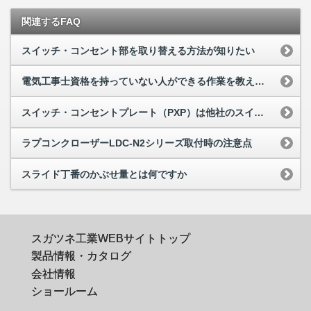
関連するFAQ
スイッチ・コンセント部を取り替える方法が知りたい
電気工事士資格を持っていない人ができる作業を教えてほしい
スイッチ・コンセントプレート（PXP）は他社のスイッチでも使えますか
ラプコンクローザーLDC-N2シリーズ取付時の注意点
スライド丁番のかぶせ量とは何ですか
スガツネ工業WEBサイトトップ
製品情報・カタログ
会社情報
ショールーム