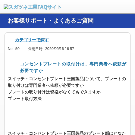
お客様サポート・よくあるご質問
カテゴリーで探す
No : 50
公開日時 : 2020/09/16 16:57
コンセントプレートの取付けは、専門業者へ依頼が
必要ですか
スイッチ・コンセントプレート王国製品について、プレートの
取り付けは専門業者へ依頼が必要ですか
プレートの取り付けは資格がなくてもできますか
プレート取付方法
スイッチ・コンセントプレート王国製品のプレート部はどなた