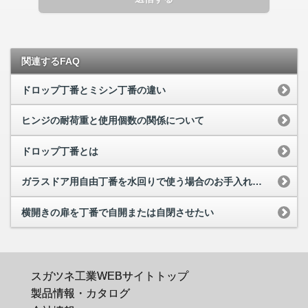
関連するFAQ
ドロップ丁番とミシン丁番の違い
ヒンジの耐荷重と使用個数の関係について
ドロップ丁番とは
ガラスドア用自由丁番を水回りで使う場合のお手入れ方法
横開きの扉を丁番で自開または自閉させたい
スガツネ工業WEBサイトトップ
製品情報・カタログ