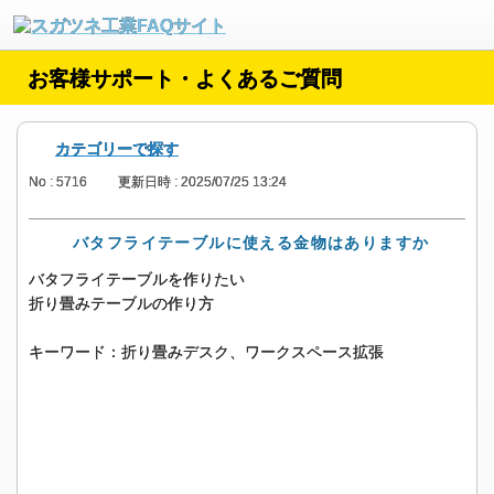
お客様サポート・よくあるご質問
カテゴリーで探す
No : 5716
更新日時 : 2025/07/25 13:24
バタフライテーブルに使える金物はありますか
バタフライテーブルを作りたい
折り畳みテーブルの作り方
キーワード：折り畳みデスク、ワークスペース拡張