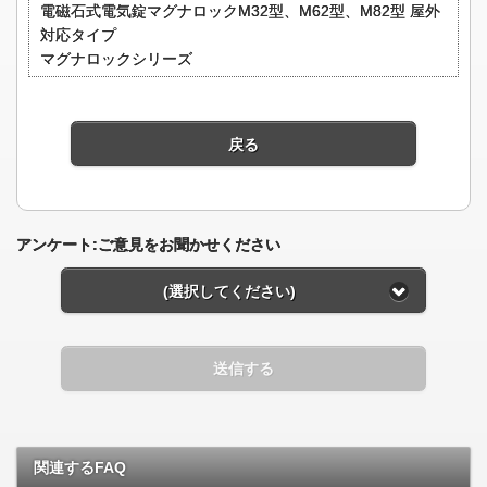
電磁石式電気錠マグナロックM32型、M62型、M82型 屋外
対応タイプ
マグナロックシリーズ
戻る
アンケート:ご意見をお聞かせください
(選択してください)
送信する
関連するFAQ