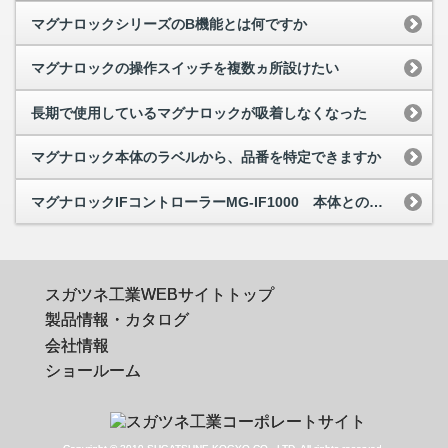
マグナロックシリーズのB機能とは何ですか
マグナロックの操作スイッチを複数ヵ所設けたい
長期で使用しているマグナロックが吸着しなくなった
マグナロック本体のラベルから、品番を特定できますか
マグナロックIFコントローラーMG-IF1000 本体との結線方法が分からない
スガツネ工業WEBサイトトップ
製品情報・カタログ
会社情報
ショールーム