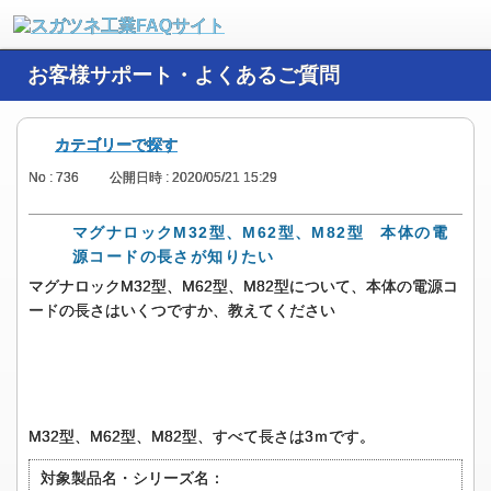
お客様サポート・よくあるご質問
カテゴリーで探す
No : 736
公開日時 : 2020/05/21 15:29
マグナロックM32型、M62型、M82型 本体の電
源コードの長さが知りたい
マグナロックM32型、M62型、M82型について、本体の電源コ
ードの長さはいくつですか、教えてください
M32型、M62型、M82型、すべて長さは3ｍです。
対象製品名・シリーズ名：