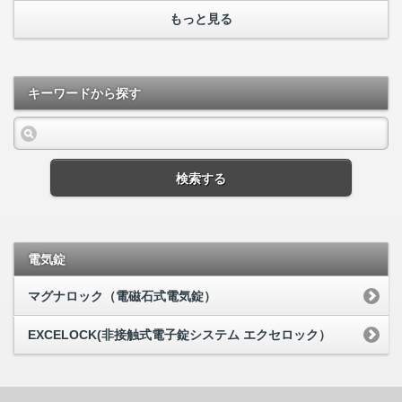
もっと見る
キーワードから探す
検索する
電気錠
マグナロック（電磁石式電気錠）
EXCELOCK(非接触式電子錠システム エクセロック）