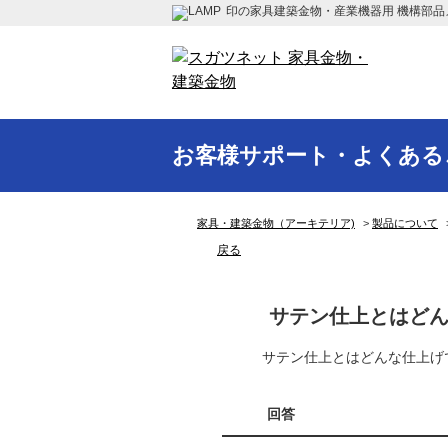
印の家具建築金物・産業機器用 機構部品
お客様サポート・よくある
家具・建築金物（アーキテリア)
>
製品について
戻る
サテン仕上とはど
サテン仕上とはどんな仕上げ
回答