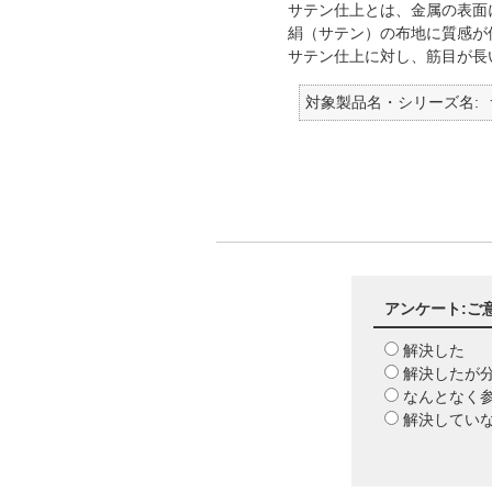
サテン仕上とは、金属の表面
絹（サテン）の布地に質感が
サテン仕上に対し、筋目が長
対象製品名・シリーズ名
アンケート:ご
解決した
解決したが
なんとなく
解決してい