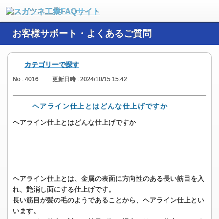
お客様サポート・よくあるご質問
カテゴリーで探す
No : 4016
更新日時 : 2024/10/15 15:42
ヘアライン仕上とはどんな仕上げですか
ヘアライン仕上とはどんな仕上げですか
ヘアライン仕上とは、金属の表面に方向性のある長い筋目を入
れ、艶消し面にする仕上げです。
長い筋目が髪の毛のようであることから、ヘアライン仕上とい
います。