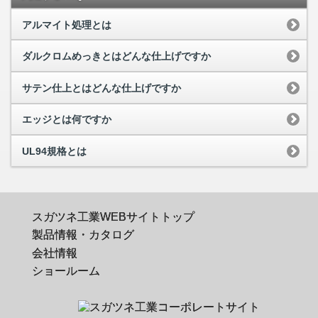
アルマイト処理とは
ダルクロムめっきとはどんな仕上げですか
サテン仕上とはどんな仕上げですか
エッジとは何ですか
UL94規格とは
スガツネ工業WEBサイトトップ
製品情報・カタログ
会社情報
ショールーム