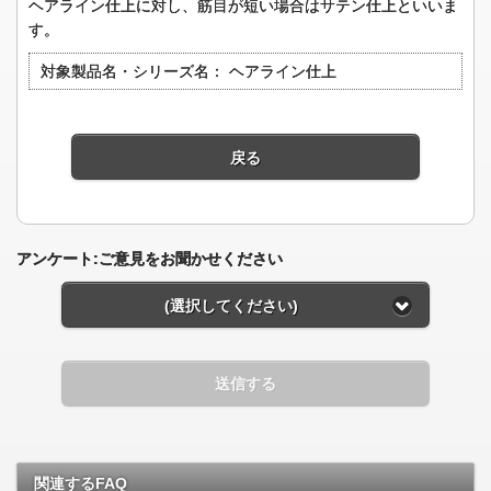
ヘアライン仕上に対し、筋目が短い場合はサテン仕上といいま
す。
対象製品名・シリーズ名：
ヘアライン仕上
戻る
アンケート:ご意見をお聞かせください
(選択してください)
送信する
関連するFAQ