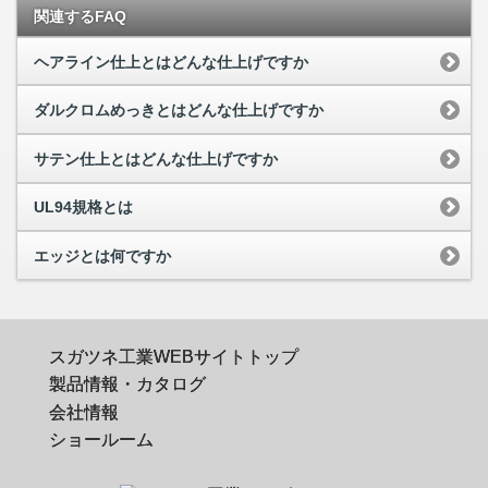
関連するFAQ
ヘアライン仕上とはどんな仕上げですか
ダルクロムめっきとはどんな仕上げですか
サテン仕上とはどんな仕上げですか
UL94規格とは
エッジとは何ですか
スガツネ工業WEBサイトトップ
製品情報・カタログ
会社情報
ショールーム