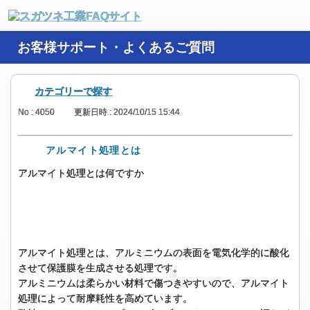
お客様サポート・よくあるご質問
カテゴリーで探す
No : 4050
更新日時 : 2024/10/15 15:44
アルマイト処理とは
アルマイト処理とは何ですか
アルマイト処理とは、アルミニウムの表面を電気化学的に酸化
させて保護膜を生成させる処理です。
アルミニウムは柔らかい材料で傷つきやすいので、アルマイト
処理によって耐摩耗性を高めています。