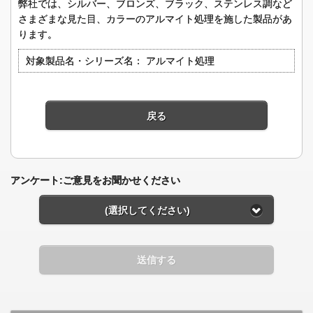
弊社では、シルバー、ブロンズ、ブラック、ステンレス調など
さまざまな見た目、カラーのアルマイト処理を施した製品があ
ります。
対象製品名・シリーズ名：
アルマイト処理
戻る
アンケート:ご意見をお聞かせください
(選択してください)
送信する